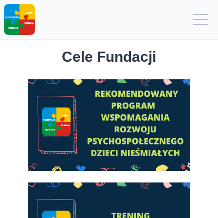
Cele Fundacji